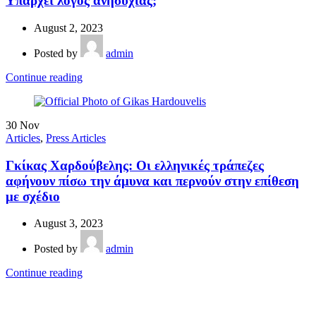
Υπάρχει λόγος ανησυχίας;
August 2, 2023
Posted by
admin
Continue reading
30
Nov
Articles
,
Press Articles
Γκίκας Χαρδούβελης: Οι ελληνικές τράπεζες
αφήνουν πίσω την άμυνα και περνούν στην επίθεση
με σχέδιο
August 3, 2023
Posted by
admin
Continue reading