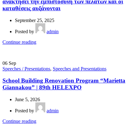
ανακτήσει την εμπιστοσύνη των πελατών και οι
καταθέσεις αυξάνονται
September 25, 2025
Posted by
admin
Continue reading
06
Sep
Speeches / Presentations
,
Speeches and Presentations
School Building Renovation Program “Marietta
Giannakou” | 89th HELEXPO
June 5, 2026
Posted by
admin
Continue reading