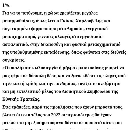
1%.
Για να το πετύχουμε, η χώρα χρειάζεται μεγάλες
μεταρρυθμίσεις, όπως λέει ο Γκίκας Χαρδούβελης και
συγκεκριμένα ψηφιοποίηση στο Δημόσιο, ενεργειακό
μετασχηματισμό, γενναίες αλλαγές στο εργασιακό-
ασφαλιστικό, στην δικαιοσύνη και φυσικά μετασχηματισμό
της υποβαθμισμένης εκπαίδευσης, όπως φαίνεται στις διεθνείς
συγκρίσεις.
«Οποιαδήποτε κωλυσιεργία ή ρήγμα εμπιστοσύνης μπορεί να
μας φέρει σε δύσκολη θέση και να ξαναεκθέσει τις πληγές από
τη δεκαετή κρίση και την πανδημία», τονίζει το ανεξάρτητο
και μη εκτελεστικό μέλος του Διοικητικού Συμβουλίου της
Εθνικής Τράπεζας.
Στις τράπεζες, παρά τις προκλήσεις που έχουν μπροστά τους,
βλέπει ότι στο τέλος του 2022 οι περισσότερες θα έχουν
μειώσει τα μη εξυπηρετούμενα δάνεια σε ποσοστά κάτω του