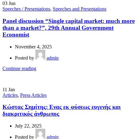
03
Jun
Speeches / Presentations
,
Speeches and Presentations
Panel discussion “Single capital market: much more
than a market?”, 29th Annual Government
Economist
November 4, 2025
Posted by
admin
Continue reading
11
Jan
Articles
,
Press Articles
Κώστας Σημίτης: Ενας εκ φύσεως ευγενής και
διακριτικός άνθρωπος
July 22, 2025
Posted by
admin