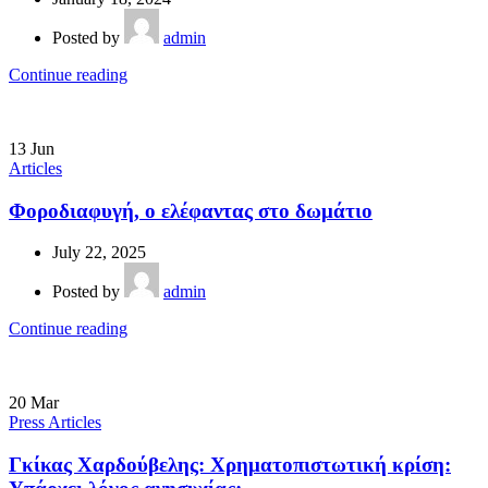
Posted by
admin
Continue reading
13
Jun
Articles
Φοροδιαφυγή, ο ελέφαντας στο δωμάτιο
July 22, 2025
Posted by
admin
Continue reading
20
Mar
Press Articles
Γκίκας Χαρδούβελης: Χρηματοπιστωτική κρίση: