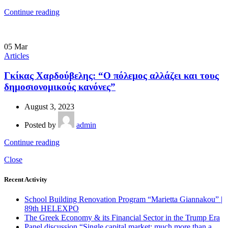
Continue reading
05
Mar
Articles
Γκίκας Χαρδούβελης: “Ο πόλεμος αλλάζει και τους
δημοσιονομικούς κανόνες”
August 3, 2023
Posted by
admin
Continue reading
Close
Recent Activity
School Building Renovation Program “Marietta Giannakou” |
89th HELEXPO
The Greek Economy & its Financial Sector in the Trump Era
Panel discussion “Single capital market: much more than a