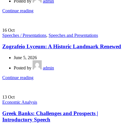
Posted by
admin
Continue reading
16
Oct
Speeches / Presentations
,
Speeches and Presentations
Zografeio Lyceum: A Historic Landmark Renewed
June 5, 2026
Posted by
admin
Continue reading
13
Oct
Economic Analysis
Greek Banks: Challenges and Prospects |
Introductory Speech