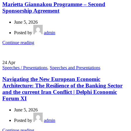
Marietta Giannakou Programme – Second
Sponsorship Agreement
June 5, 2026
Posted by
admin
Continue reading
24
Apr
Speeches / Presentations
,
Speeches and Presentations
Navigating the New European Economic
Architecture: The Resilience of the Banking Sector
and the current Iran Conflict | Delphi Economic
Forum XI
June 5, 2026
Posted by
admin
Continue reading