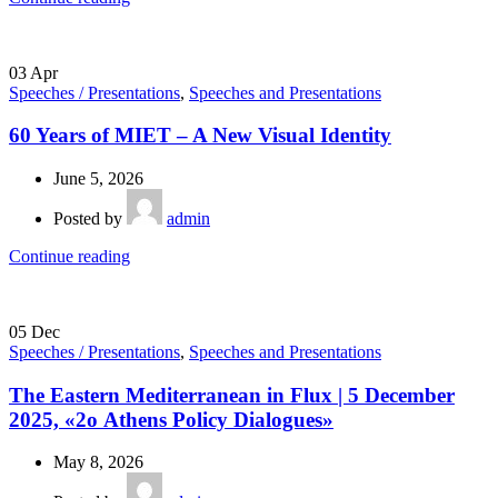
03
Apr
Speeches / Presentations
,
Speeches and Presentations
60 Years of MIET – A New Visual Identity
June 5, 2026
Posted by
admin
Continue reading
05
Dec
Speeches / Presentations
,
Speeches and Presentations
The Eastern Mediterranean in Flux | 5 December
2025, «2ο Athens Policy Dialogues»
May 8, 2026