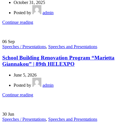
October 31, 2025
Posted by
admin
Continue reading
06
Sep
Speeches / Presentations
,
Speeches and Presentations
School Building Renovation Program “Marietta
Giannakou” | 89th HELEXPO
June 5, 2026
Posted by
admin
Continue reading
30
Jun
Speeches / Presentations
,
Speeches and Presentations