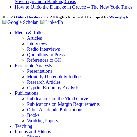
Sovereign and a Banking Crisis
How to Undo the Damage in Greece – The New York Times
© 2023
Gikas Hardouvelis
. All Rights Reserved. Developed by
Wrongbyte
.
Media & Talks
Articles
Interviews
Radio Interviews
Quotations In Press
References to GH
Economic Analysis
Presentations
Monthly Uncertainty Indices
Research Articles
Cypriot Economy Analysis
Publications
Publications on the Yield Curve
Publications on Margin Requirements
Other Academic Publications
Books
Working Papers
Teaching
Photos and Videos