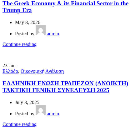
The Greek Economy & its Financial Sector in the
Trump Era
May 8, 2026
Posted by
admin
Continue reading
23
Jun
Ελλάδα
,
Οικονομική Ανάλυση
ΕΛΛΗΝΙΚΗ ΕΝΩΣΗ ΤΡΑΠΕΖΩΝ (ΑΝΟΙΚΤΗ)
ΤΑΚΤΙΚΗ ΓΕΝΙΚΗ ΣΥΝΕΛΕΥΣΗ 2025
July 3, 2025
Posted by
admin
Continue reading