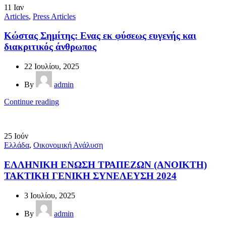
11
Ιαν
Articles
,
Press Articles
Κώστας Σημίτης: Ενας εκ φύσεως ευγενής και
διακριτικός άνθρωπος
22 Ιουλίου, 2025
By
admin
Continue reading
25
Ιούν
Ελλάδα
,
Οικονομική Ανάλυση
ΕΛΛΗΝΙΚΗ ΕΝΩΣΗ ΤΡΑΠΕΖΩΝ (ΑΝΟΙΚΤΗ)
ΤΑΚΤΙΚΗ ΓΕΝΙΚΗ ΣΥΝΕΛΕΥΣΗ 2024
3 Ιουλίου, 2025
By
admin