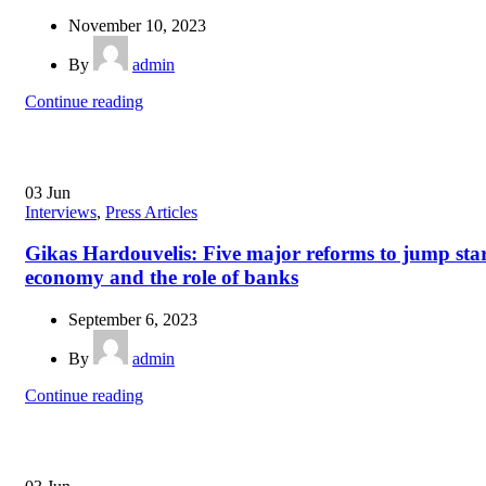
November 10, 2023
By
admin
Continue reading
03
Jun
Interviews
,
Press Articles
Gikas Hardouvelis: Five major reforms to jump star
economy and the role of banks
September 6, 2023
By
admin
Continue reading