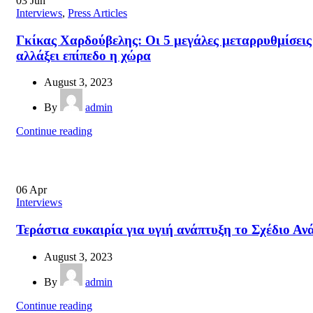
03
Jun
Interviews
,
Press Articles
Γκίκας Χαρδούβελης: Οι 5 μεγάλες μεταρρυθμίσεις 
αλλάξει επίπεδο η χώρα
August 3, 2023
By
admin
Continue reading
06
Apr
Interviews
Τεράστια ευκαιρία για υγιή ανάπτυξη το Σχέδιο Α
August 3, 2023
By
admin
Continue reading