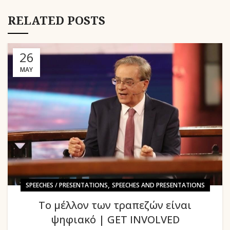
RELATED POSTS
26
MAY
,
SPEECHES / PRESENTATIONS
SPEECHES AND PRESENTATIONS
Το μέλλον των τραπεζών είναι
ψηφιακό | GET INVOLVED