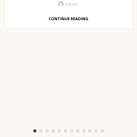
Admin
CONTINUE READING