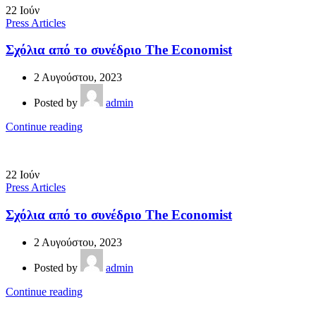
22
Ιούν
Press Articles
Σχόλια από το συνέδριο The Economist
2 Αυγούστου, 2023
Posted by
admin
Continue reading
22
Ιούν
Press Articles
Σχόλια από το συνέδριο The Economist
2 Αυγούστου, 2023
Posted by
admin
Continue reading