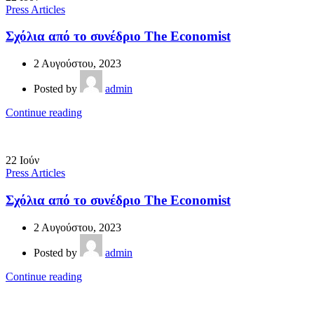
Press Articles
Σχόλια από το συνέδριο The Economist
2 Αυγούστου, 2023
Posted by
admin
Continue reading
22
Ιούν
Press Articles
Σχόλια από το συνέδριο The Economist
2 Αυγούστου, 2023
Posted by
admin
Continue reading