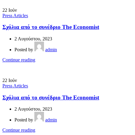
22
Ιούν
Press Articles
Σχόλια από το συνέδριο The Economist
2 Αυγούστου, 2023
Posted by
admin
Continue reading
22
Ιούν
Press Articles
Σχόλια από το συνέδριο The Economist
2 Αυγούστου, 2023
Posted by
admin
Continue reading