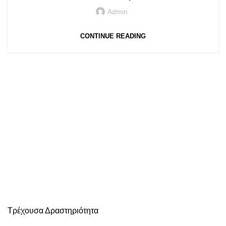
Admin
CONTINUE READING
Τρέχουσα Δραστηριότητα