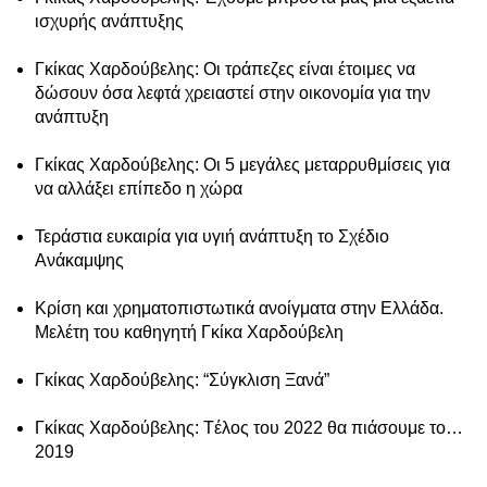
ισχυρής ανάπτυξης
Γκίκας Χαρδούβελης: Οι τράπεζες είναι έτοιμες να
δώσουν όσα λεφτά χρειαστεί στην οικονομία για την
ανάπτυξη
Γκίκας Χαρδούβελης: Οι 5 μεγάλες μεταρρυθμίσεις για
να αλλάξει επίπεδο η χώρα
Τεράστια ευκαιρία για υγιή ανάπτυξη το Σχέδιο
Ανάκαμψης
Κρίση και χρηματοπιστωτικά ανοίγματα στην Ελλάδα.
Μελέτη του καθηγητή Γκίκα Χαρδούβελη
Γκίκας Χαρδούβελης: “Σύγκλιση Ξανά”
Γκίκας Χαρδούβελης: Tέλος του 2022 θα πιάσουμε το…
2019