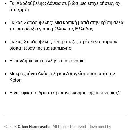
Γκ. Χαρδούβελης: Δάνεια σε βιώσιμες επιχειρήσεις, όχι
στα ζόμπι
Γκίκας Χαρδούβελης: Μια κριτική ματιά στην κρίση αλλά
και αισιοδοξία για το μέλλον της Ελλάδας
Γκίκας Χαρδούβελης: Οι τράπεζες πρέπει να πάρουν
ρίσκα πέραν της πεπατημένης
Η πανδημία και η ελληνική οικονομία
Μακροχρόνια Ανάπτυξη και Απαγκίστρωση από την
Κρίση
Είναι εφικτή η δραστική επανεκκίνηση της οικονομίας?
© 2023
Gikas Hardouvelis
. All Rights Reserved. Developed by