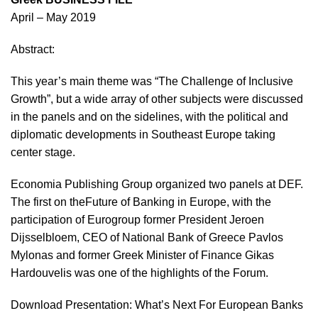
April – May 2019
Abstract:
This year’s main theme was “The Challenge of Inclusive
Growth”, but a wide array of other subjects were discussed
in the panels and on the sidelines, with the political and
diplomatic developments in Southeast Europe taking
center stage.
Economia Publishing Group organized two panels at DEF.
The first on theFuture of Banking in Europe, with the
participation of Eurogroup former President Jeroen
Dijsselbloem, CEO of National Bank of Greece Pavlos
Mylonas and former Greek Minister of Finance Gikas
Hardouvelis was one of the highlights of the Forum.
Download Presentation: What’s Next For European Banks