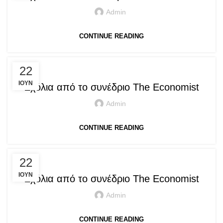
Admin
CONTINUE READING
PRESS ARTICLES
22
ΙΟΎΝ
Σχόλια από το συνέδριο The Economist
Admin
CONTINUE READING
PRESS ARTICLES
22
ΙΟΎΝ
Σχόλια από το συνέδριο The Economist
Admin
CONTINUE READING