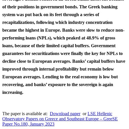
of their positions in government bonds. The Greek banking
system was put back on its feet through a series of
recapitalizations, following which industry concentration
became the highest in Europe. Banks were slow to reduce non-
performing loans (NPLs), which peaked at 48.9% of gross
loans, because of their limited capital buffers. Government
guarantees for securitizations were finally the key for NPLs to
decline close to European averages. Banks’ capital buffers have
improved through internal profitability but remain below
European averages. Lending to the real economy is low but
recovering, and banks’ exposure to the sovereign is again
increasing.
The paper is available at:
Download paper
or
LSE Hellenic
Observatory Papers on Greece and Southeast Europe – GreeSE
Paper No.180, January 2023