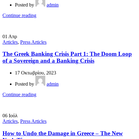
Posted by
admin
Continue reading
01
Απρ
Articles
,
Press Articles
The Greek Banking Crisis Part 1: The Doom Loop
of a Sovereign and a Banking Crisis
17 Οκτωβρίου, 2023
Posted by
admin
Continue reading
06
Ιούλ
Articles
,
Press Articles
How to Undo the Damage in Greece – The New