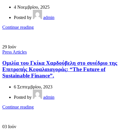
4 Νοεμβρίου, 2025
Posted by
admin
Continue reading
29
Ιούν
Press Articles
Ομιλία του Γκίκα Χαρδούβελη στο συνέδριο της
Επιτροπής Κεφαλαιαγοράς: “The Future of
Sustainable Finance”.
6 Σεπτεμβρίου, 2023
Posted by
admin
Continue reading
03
Ιούν