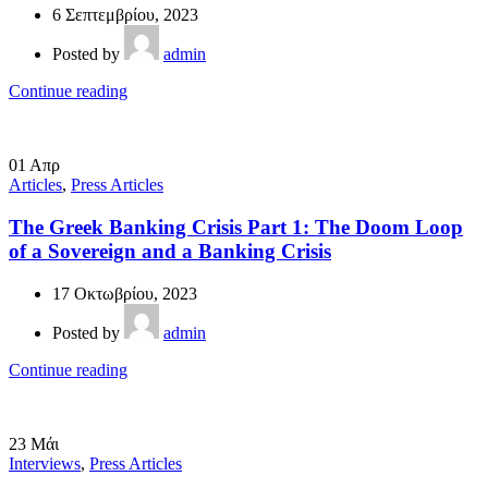
6 Σεπτεμβρίου, 2023
Posted by
admin
Continue reading
01
Απρ
Articles
,
Press Articles
The Greek Banking Crisis Part 1: The Doom Loop
of a Sovereign and a Banking Crisis
17 Οκτωβρίου, 2023
Posted by
admin
Continue reading
23
Μάι
Interviews
,
Press Articles