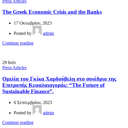
Press Articles
The Greek Economic Crisis and the Banks
17 Οκτωβρίου, 2023
Posted by
admin
Continue reading
29
Ιούν
Press Articles
Ομιλία του Γκίκα Χαρδούβελη στο συνέδριο της
Επιτροπής Κεφαλαιαγοράς: “The Future of
Sustainable Finance”.
6 Σεπτεμβρίου, 2023
Posted by
admin
Continue reading