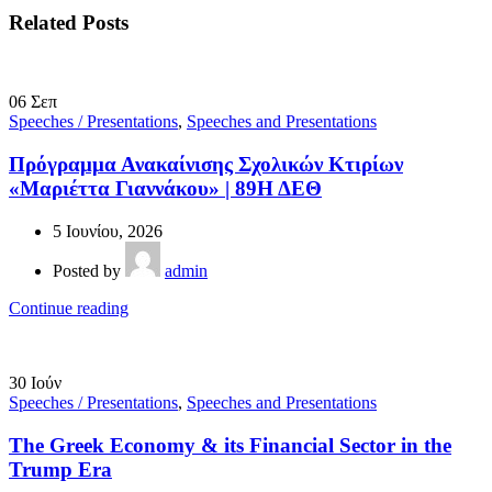
Related Posts
06
Σεπ
Speeches / Presentations
,
Speeches and Presentations
Πρόγραμμα Ανακαίνισης Σχολικών Κτιρίων
«Μαριέττα Γιαννάκου» | 89Η ΔΕΘ
5 Ιουνίου, 2026
Posted by
admin
Continue reading
30
Ιούν
Speeches / Presentations
,
Speeches and Presentations
The Greek Economy & its Financial Sector in the
Trump Era