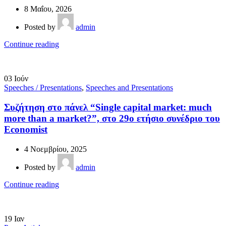
8 Μαΐου, 2026
Posted by
admin
Continue reading
03
Ιούν
Speeches / Presentations
,
Speeches and Presentations
Συζήτηση στο πάνελ “Single capital market: much
more than a market?”, στο 29ο ετήσιο συνέδριο του
Economist
4 Νοεμβρίου, 2025
Posted by
admin
Continue reading
19
Ιαν