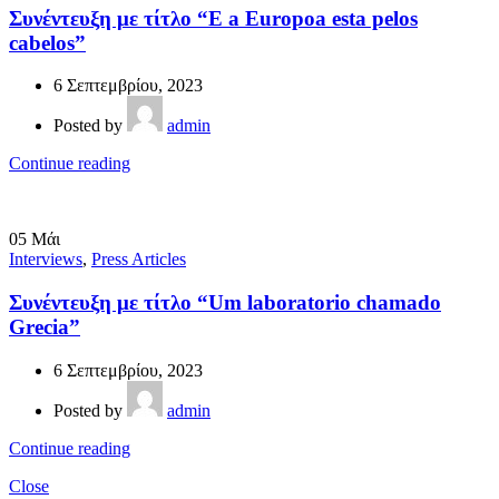
Συνέντευξη με τίτλο “E a Europoa esta pelos
cabelos”
6 Σεπτεμβρίου, 2023
Posted by
admin
Continue reading
05
Μάι
Interviews
,
Press Articles
Συνέντευξη με τίτλο “Um laboratorio chamado
Grecia”
6 Σεπτεμβρίου, 2023
Posted by
admin
Continue reading
Close