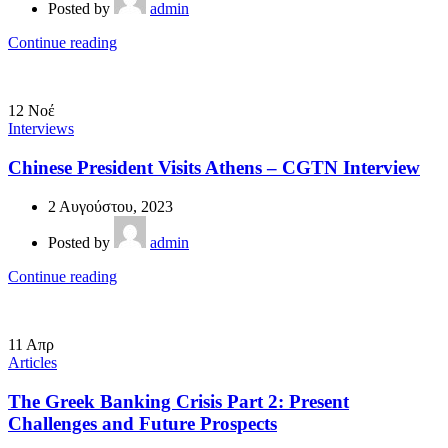
Posted by
admin
Continue reading
12
Νοέ
Interviews
Chinese President Visits Athens – CGTN Interview
2 Αυγούστου, 2023
Posted by
admin
Continue reading
11
Απρ
Articles
The Greek Banking Crisis Part 2: Present
Challenges and Future Prospects