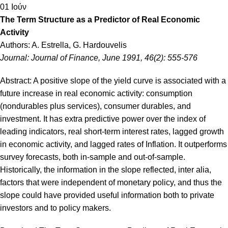
01
Ιούν
The Term Structure as a Predictor of Real Economic
Activity
Authors: A. Estrella, G. Hardouvelis
Journal: Journal of Finance, June 1991, 46(2): 555-576
Abstract: A positive slope of the yield curve is associated with a
future increase in real economic activity: consumption
(nondurables plus services), consumer durables, and
investment. It has extra predictive power over the index of
leading indicators, real short-term interest rates, lagged growth
in economic activity, and lagged rates of Inflation. It outperforms
survey forecasts, both in-sample and out-of-sample.
Historically, the information in the slope reflected, inter alia,
factors that were independent of monetary policy, and thus the
slope could have provided useful information both to private
investors and to policy makers.