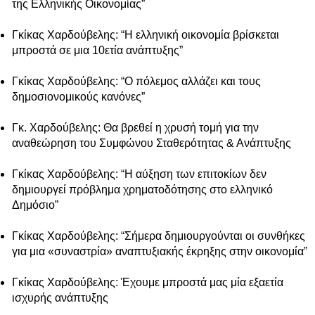
της Ελληνικής Οικονομίας”
Γκίκας Χαρδούβελης: “Η ελληνική οικονομία βρίσκεται
μπροστά σε μια 10ετία ανάπτυξης”
Γκίκας Χαρδούβελης: “Ο πόλεμος αλλάζει και τους
δημοσιονομικούς κανόνες”
Γκ. Χαρδούβελης: Θα βρεθεί η χρυσή τομή για την
αναθεώρηση του Συμφώνου Σταθερότητας & Ανάπτυξης
Γκίκας Χαρδούβελης: “Η αύξηση των επιτοκίων δεν
δημιουργεί πρόβλημα χρηματοδότησης στο ελληνικό
Δημόσιο”
Γκίκας Χαρδούβελης: “Σήμερα δημιουργούνται οι συνθήκες
για μια «συναστρία» αναπτυξιακής έκρηξης στην οικονομία”
Γκίκας Χαρδούβελης: Έχουμε μπροστά μας μία εξαετία
ισχυρής ανάπτυξης