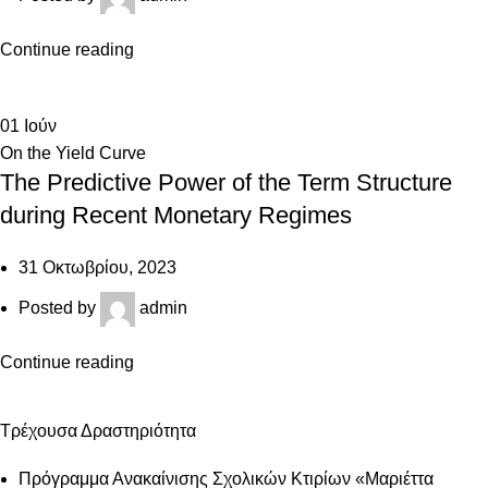
Continue reading
01
Ιούν
On the Yield Curve
The Predictive Power of the Term Structure
during Recent Monetary Regimes
31 Οκτωβρίου, 2023
Posted by
admin
Continue reading
Τρέχουσα Δραστηριότητα
Πρόγραμμα Ανακαίνισης Σχολικών Κτιρίων «Μαριέττα