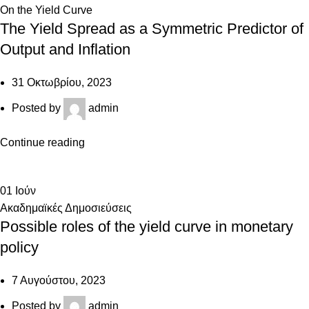
On the Yield Curve
The Yield Spread as a Symmetric Predictor of
Output and Inflation
31 Οκτωβρίου, 2023
Posted by
admin
Continue reading
01
Ιούν
Ακαδημαϊκές Δημοσιεύσεις
Possible roles of the yield curve in monetary
policy
7 Αυγούστου, 2023
Posted by
admin