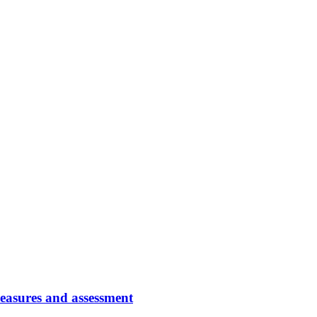
easures and assessment