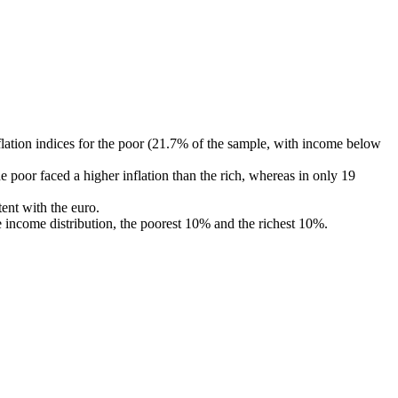
lation indices for the poor (21.7% of the sample, with income below
e poor faced a higher inflation than the rich, whereas in only 19
tent with the euro.
e income distribution, the poorest 10% and the richest 10%.