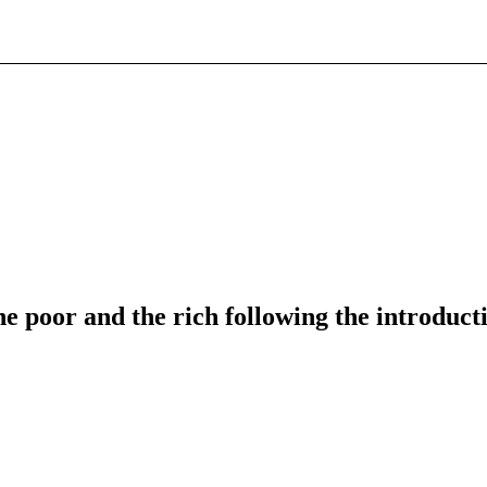
the poor and the rich following the introduct