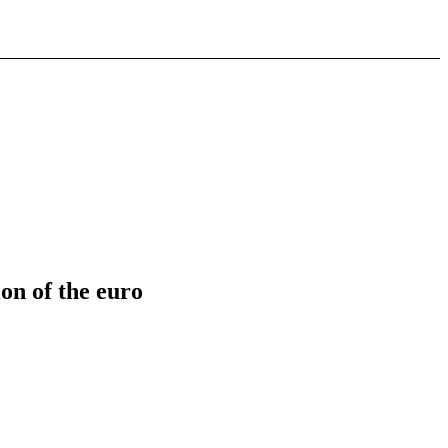
ion of the euro