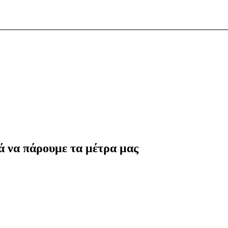
ά να πάρουμε τα μέτρα μας