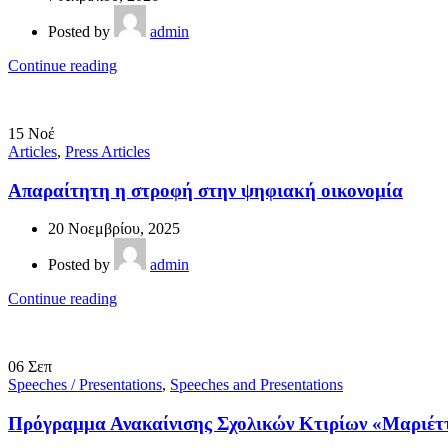
Posted by
admin
Continue reading
15
Νοέ
Articles
,
Press Articles
Απαραίτητη η στροφή στην ψηφιακή οικονομία
20 Νοεμβρίου, 2025
Posted by
admin
Continue reading
06
Σεπ
Speeches / Presentations
,
Speeches and Presentations
Πρόγραμμα Ανακαίνισης Σχολικών Κτιρίων «Μαριέτ