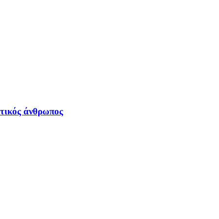
ιτικός άνθρωπος