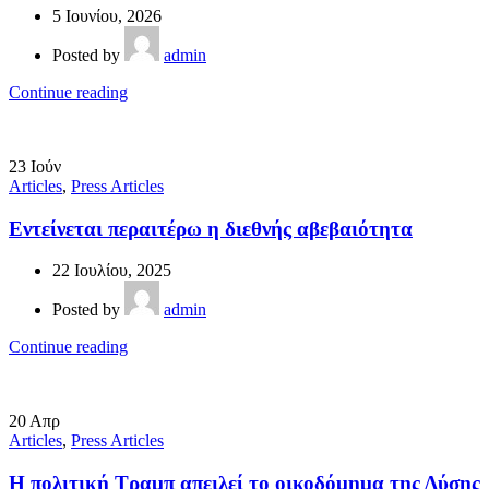
5 Ιουνίου, 2026
Posted by
admin
Continue reading
23
Ιούν
Articles
,
Press Articles
Εντείνεται περαιτέρω η διεθνής αβεβαιότητα
22 Ιουλίου, 2025
Posted by
admin
Continue reading
20
Απρ
Articles
,
Press Articles
Η πολιτική Τραμπ απειλεί το οικοδόμημα της Δύσης