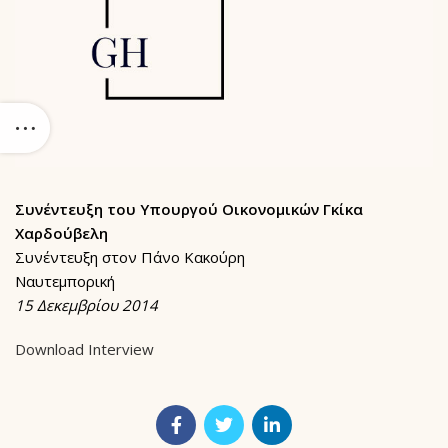
Συνέντευξη του Υπουργού Οικονομικών Γκίκα
Χαρδούβελη
Συνέντευξη στον Πάνο Κακούρη
Ναυτεμπορική
15 Δεκεμβρίου 2014
Download Interview