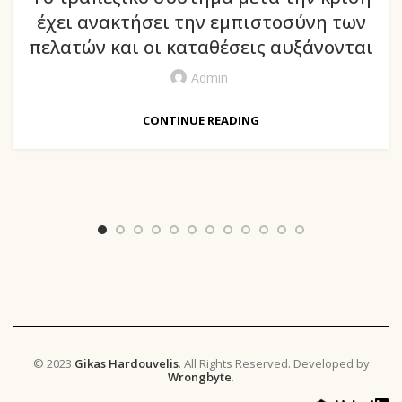
έχει ανακτήσει την εμπιστοσύνη των
πελατών και οι καταθέσεις αυξάνονται
Admin
CONTINUE READING
© 2023
Gikas Hardouvelis
. All Rights Reserved. Developed by
Wrongbyte
.