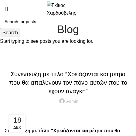
Blog
Search
Start typing to see posts you are looking for.
,
INTERVIEWS
PRESS ARTICLES
Συνέντευξη με τίτλο “Χρειάζονται και μέτρα
που θα απαλύνουν τον πόνο αυτών που το
έχουν ανάγκη”
Admin
18
ΔΕΚ
Συνέντευξη με τίτλο “Χρειάζονται και μέτρα που θα