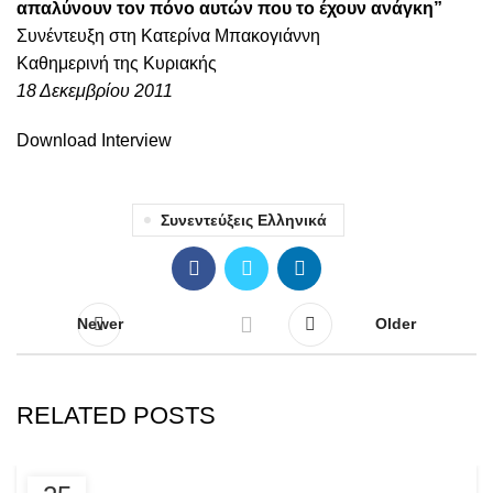
απαλύνουν τον πόνο αυτών που το έχουν ανάγκη”
Συνέντευξη στη Κατερίνα Μπακογιάννη
Καθημερινή της Κυριακής
18 Δεκεμβρίου 2011
Download Interview
Συνεντεύξεις Ελληνικά
Newer
Older
RELATED POSTS
INTERVIEWS