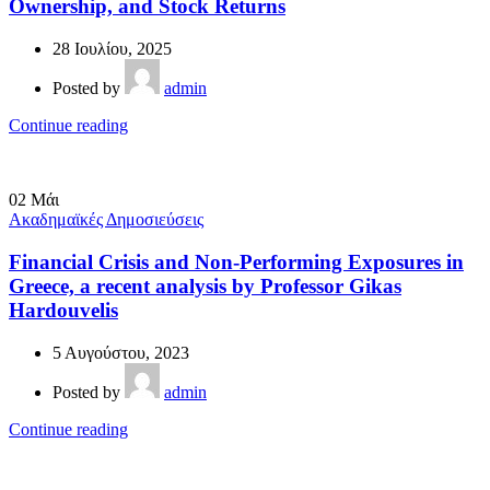
Ownership, and Stock Returns
28 Ιουλίου, 2025
Posted by
admin
Continue reading
02
Μάι
Ακαδημαϊκές Δημοσιεύσεις
Financial Crisis and Non-Performing Exposures in
Greece, a recent analysis by Professor Gikas
Hardouvelis
5 Αυγούστου, 2023
Posted by
admin
Continue reading