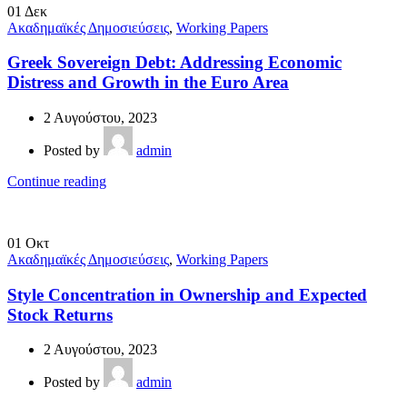
01
Δεκ
Ακαδημαϊκές Δημοσιεύσεις
,
Working Papers
Greek Sovereign Debt: Addressing Economic
Distress and Growth in the Euro Area
2 Αυγούστου, 2023
Posted by
admin
Continue reading
01
Οκτ
Ακαδημαϊκές Δημοσιεύσεις
,
Working Papers
Style Concentration in Ownership and Expected
Stock Returns
2 Αυγούστου, 2023
Posted by
admin